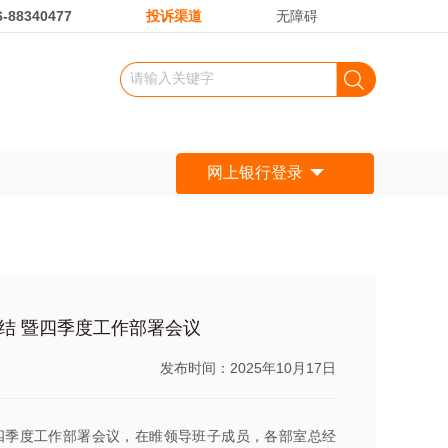
88340477
投诉渠道
无障碍
网上银行登录
总结 暨四季度工作部署会议
发布时间：2025年10月17日
暨暨四季度工作部署会议，在睢领导班子成员，各部室总经