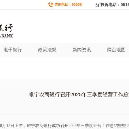
投诉电话：0516-
咨询电话：96008
电子银行
政策法规
新闻资讯
网点地图
睢宁农商银行召开2025年三季度经营工作
10月15日上午，睢宁农商银行成功召开2025年三季度经营工作总结