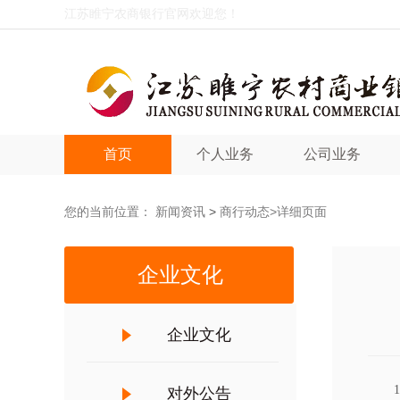
江苏睢宁农商银行官网欢迎您！
首页
个人业务
公司业务
您的当前位置：
新闻资讯
>
商行动态
>详细页面
企业文化
企业文化
对外公告