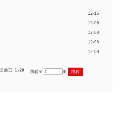
12-15
12-08
12-08
12-08
12-08
,当前页:
1
/
20
跳转至
页